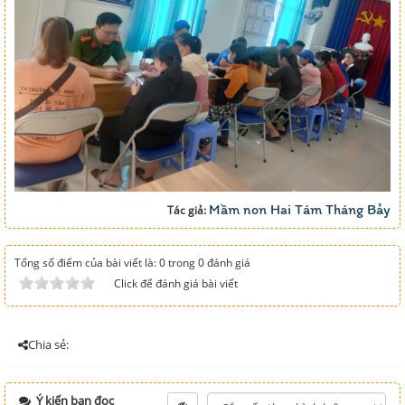
Mầm non Hai Tám Tháng Bảy
Tác giả:
Tổng số điểm của bài viết là: 0 trong 0 đánh giá
Click để đánh giá bài viết
Chia sẻ:
Ý kiến bạn đọc