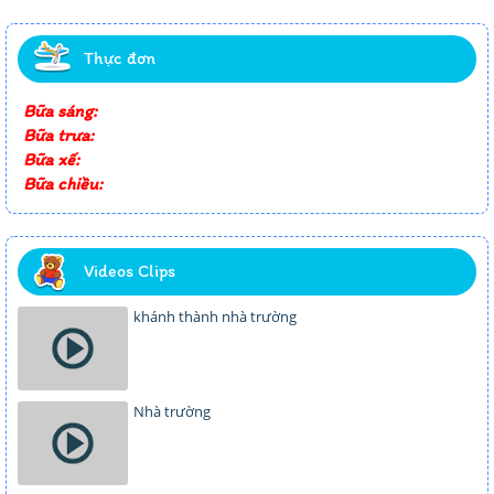
Thực đơn
Bữa sáng:
Bữa trưa:
Bữa xế:
Bữa chiều:
Videos Clips
khánh thành nhà trường
Nhà trường