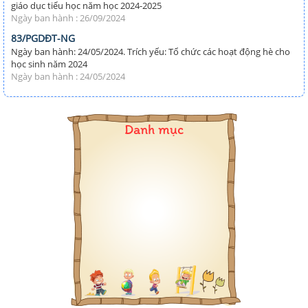
giáo dục tiểu học năm học 2024-2025
Ngày ban hành : 26/09/2024
83/PGDĐT-NG
Ngày ban hành: 24/05/2024. Trích yếu: Tổ chức các hoạt động hè cho
học sinh năm 2024
Ngày ban hành : 24/05/2024
Danh mục