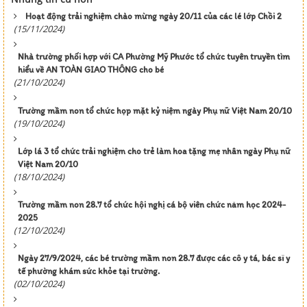
Hoạt động trải nghiệm chào mừng ngày 20/11 của các lé lớp Chồi 2
(15/11/2024)
Nhà trường phối hợp với CA Phường Mỹ Phước tổ chức tuyên truyền tìm
hiểu về AN TOÀN GIAO THÔNG cho bé
(21/10/2024)
Trường mầm non tổ chức họp mặt kỷ niệm ngày Phụ nữ Việt Nam 20/10
(19/10/2024)
Lớp lá 3 tổ chức trải nghiệm cho trẻ làm hoa tặng mẹ nhân ngày Phụ nữ
Việt Nam 20/10
(18/10/2024)
Trường mầm non 28.7 tổ chức hội nghị cá bộ viên chức năm học 2024-
2025
(12/10/2024)
Ngày 27/9/2024, các bé trường mầm non 28.7 được các cô y tá, bác sĩ y
tế phường khám sức khỏe tại trường.
(02/10/2024)