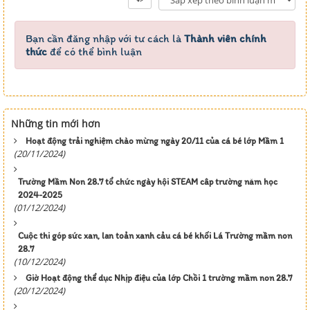
Bạn cần đăng nhập với tư cách là
Thành viên chính
thức
để có thể bình luận
Những tin mới hơn
Hoạt động trải nghiệm chào mừng ngày 20/11 của cá bé lớp Mầm 1
(20/11/2024)
Trường Mầm Non 28.7 tổ chức ngày hội STEAM câp trường năm học
2024-2025
(01/12/2024)
Cuộc thi góp sức xan, lan toản xanh cảu cá bé khối Lá Trường mầm non
28.7
(10/12/2024)
Giờ Hoạt động thể dục Nhịp điệu của lớp Chồi 1 trường mầm non 28.7
(20/12/2024)