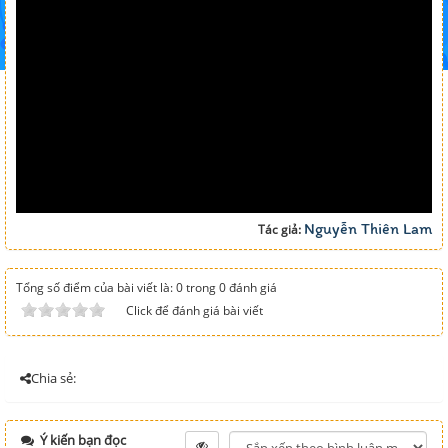
Nguyễn Thiên Lam
Tác giả:
Tổng số điểm của bài viết là: 0 trong 0 đánh giá
Click để đánh giá bài viết
Chia sẻ:
Ý kiến bạn đọc