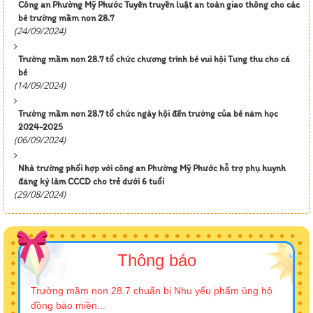
Công an Phường Mỹ Phước Tuyên truyền luật an toàn giao thông cho các
bé trường mầm non 28.7
(24/09/2024)
Trường mầm non 28.7 tổ chức chương trình bé vui hội Tung thu cho cá
bé
(14/09/2024)
Trường mầm non 28.7 tổ chức ngày hội đến trường của bé năm học
2024-2025
(06/09/2024)
Nhà trường phối hợp với công an Phường Mỹ Phước hỗ trợ phụ huynh
đăng ký làm CCCD cho trẻ dưới 6 tuổi
(29/08/2024)
Thông báo
Trường mầm non 28.7 chuẩn bị Nhu yếu phẩm ủng hộ
đồng bào miền...