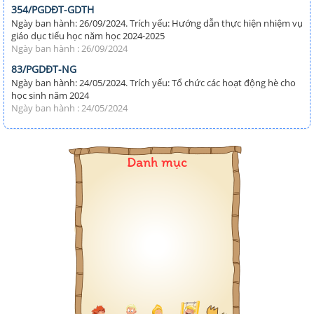
354/PGDĐT-GDTH
Ngày ban hành: 26/09/2024. Trích yếu: Hướng dẫn thực hiện nhiệm vụ
giáo dục tiểu học năm học 2024-2025
Ngày ban hành : 26/09/2024
83/PGDĐT-NG
Ngày ban hành: 24/05/2024. Trích yếu: Tổ chức các hoạt động hè cho
học sinh năm 2024
Ngày ban hành : 24/05/2024
Danh mục