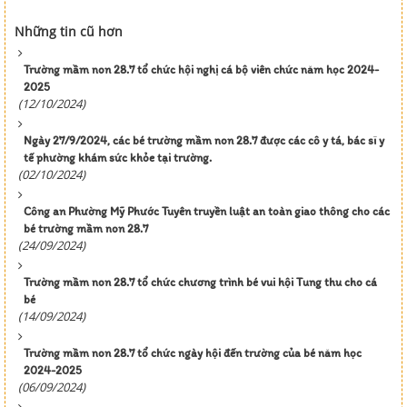
Những tin cũ hơn
Trường mầm non 28.7 tổ chức hội nghị cá bộ viên chức năm học 2024-
2025
(12/10/2024)
Ngày 27/9/2024, các bé trường mầm non 28.7 được các cô y tá, bác sĩ y
tế phường khám sức khỏe tại trường.
(02/10/2024)
Công an Phường Mỹ Phước Tuyên truyền luật an toàn giao thông cho các
bé trường mầm non 28.7
(24/09/2024)
Trường mầm non 28.7 tổ chức chương trình bé vui hội Tung thu cho cá
bé
(14/09/2024)
Trường mầm non 28.7 tổ chức ngày hội đến trường của bé năm học
2024-2025
(06/09/2024)