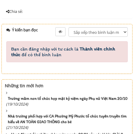
Chia sẻ:
Ý kiến bạn đọc
Bạn cần đăng nhập với tư cách là
Thành viên chính
thức
để có thể bình luận
Những tin mới hơn
Trường mầm non tổ chức họp mặt kỷ niệm ngày Phụ nữ Việt Nam 20/10
(19/10/2024)
Nhà trường phối hợp với CA Phường Mỹ Phước tổ chức tuyên truyền tìm
hiểu về AN TOÀN GIAO THÔNG cho bé
(21/10/2024)