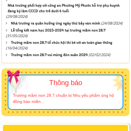
Nhà trường phối hợp với công an Phường Mỹ Phước hỗ trợ phụ huynh
đăng ký làm CCCD cho trẻ dưới 6 tuổi
(29/08/2024)
(24/08/2024)
Nhà trường ra quân hưởng ứng ngày thứ bảy văn minh
Lễ tổng kết năm học 2023-2024 tại trường mầm non 28.7
(31/05/2024)
Trường mầm non 28.7 tổ chức hội thi bé với an toàn giao thông
(16/04/2024)
(02/02/2024)
Trường mầm non 28.7 vui mừng đón xuân 2024
Thông báo
Trường mầm non 28.7 chuẩn bị Nhu yếu phẩm ủng hộ
đồng bào miền...