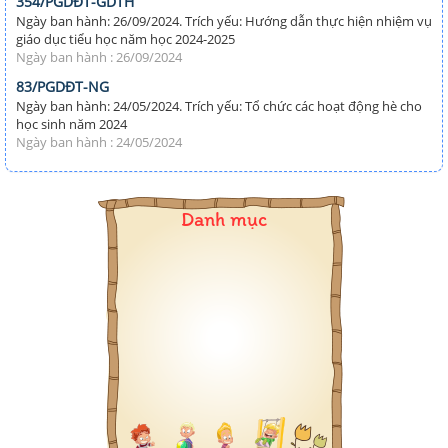
354/PGDĐT-GDTH
Ngày ban hành: 26/09/2024. Trích yếu: Hướng dẫn thực hiện nhiệm vụ
giáo dục tiểu học năm học 2024-2025
Ngày ban hành : 26/09/2024
83/PGDĐT-NG
Ngày ban hành: 24/05/2024. Trích yếu: Tổ chức các hoạt động hè cho
học sinh năm 2024
Ngày ban hành : 24/05/2024
Danh mục