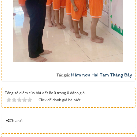
Mầm non Hai Tám Tháng Bảy
Tác giả:
Tổng số điểm của bài viết là: 0 trong 0 đánh giá
Click để đánh giá bài viết
Chia sẻ: