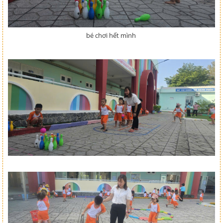
bé chơi hết mình