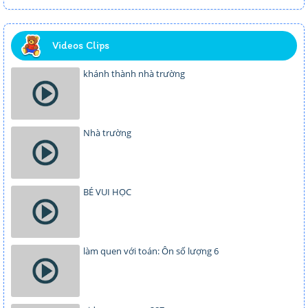
Videos Clips
khánh thành nhà trường
Nhà trường
BÉ VUI HỌC
làm quen với toán: Ôn số lượng 6