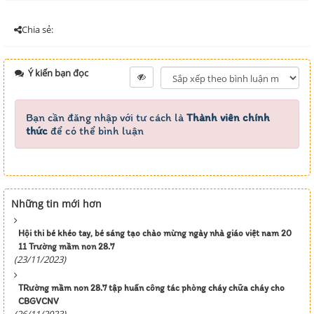
Chia sẻ:
Ý kiến bạn đọc
Bạn cần đăng nhập với tư cách là
Thành viên chính
thức
để có thể bình luận
Những tin mới hơn
Hội thi bé khéo tay, bé sáng tạo chào mừng ngày nhà giáo việt nam 20
11 Trường mầm non 28.7
(23/11/2023)
TRường mầm non 28.7 tập huấn công tác phòng cháy chữa cháy cho
CBGVCNV