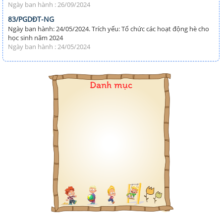
Ngày ban hành : 26/09/2024
83/PGDĐT-NG
Ngày ban hành: 24/05/2024. Trích yếu: Tổ chức các hoạt động hè cho
học sinh năm 2024
Ngày ban hành : 24/05/2024
Danh mục