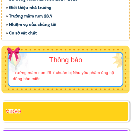
Giới thiệu nhà trường
Trường mầm non 28.7
Nhiệm vụ của chúng tôi
Cơ sở vật chất
Thông báo
Trường mầm non 28.7 chuẩn bị Nhu yếu phẩm ủng hộ
đồng bào miền...
VIDEO