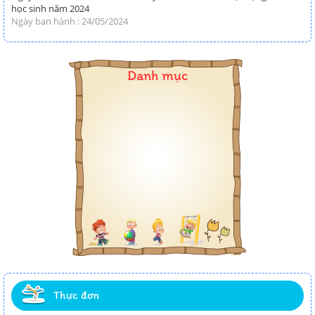
học sinh năm 2024
Ngày ban hành : 24/05/2024
Danh mục
Thực đơn