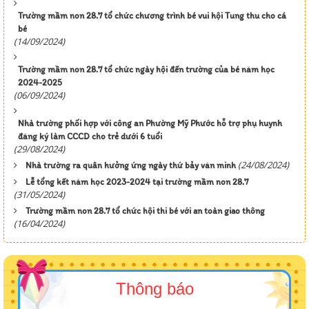
Trường mầm non 28.7 tổ chức chương trình bé vui hội Tung thu cho cá
bé
(14/09/2024)
Trường mầm non 28.7 tổ chức ngày hội đến trường của bé năm học
2024-2025
(06/09/2024)
Nhà trường phối hợp với công an Phường Mỹ Phước hỗ trợ phụ huynh
đăng ký làm CCCD cho trẻ dưới 6 tuổi
(29/08/2024)
(24/08/2024)
Nhà trường ra quân hưởng ứng ngày thứ bảy văn minh
Lễ tổng kết năm học 2023-2024 tại trường mầm non 28.7
(31/05/2024)
Trường mầm non 28.7 tổ chức hội thi bé với an toàn giao thông
(16/04/2024)
Thông báo