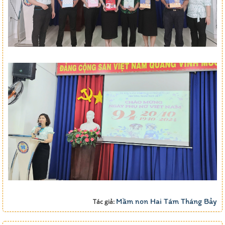
Mầm non Hai Tám Tháng Bảy
Tác giả: