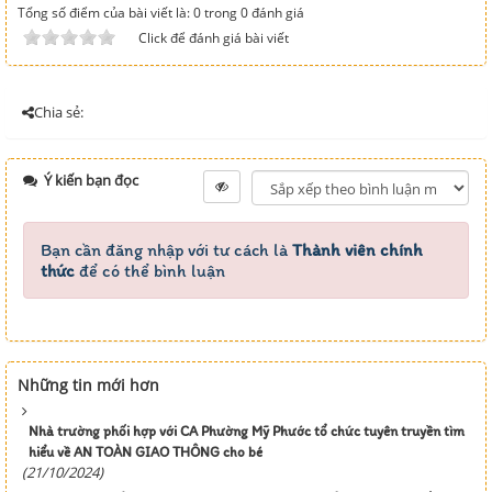
Tổng số điểm của bài viết là: 0 trong 0 đánh giá
Click để đánh giá bài viết
Chia sẻ:
Ý kiến bạn đọc
Bạn cần đăng nhập với tư cách là
Thành viên chính
thức
để có thể bình luận
Những tin mới hơn
Nhà trường phối hợp với CA Phường Mỹ Phước tổ chức tuyên truyền tìm
hiểu về AN TOÀN GIAO THÔNG cho bé
(21/10/2024)