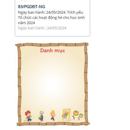
83/PGDĐT-NG
Ngày ban hành: 24/05/2024. Trích yếu:
Tổ chức các hoạt động hè cho học sinh
năm 2024
Ngày ban hành : 24/05/2024
Danh mục