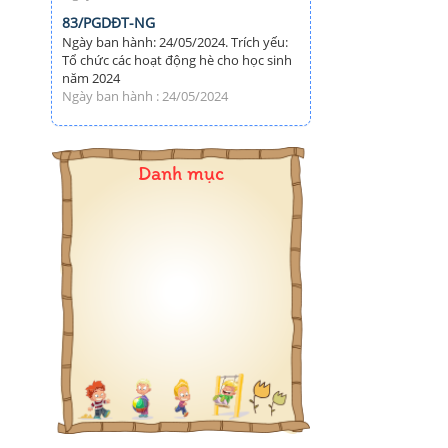
83/PGDĐT-NG
Ngày ban hành: 24/05/2024. Trích yếu:
Tổ chức các hoạt động hè cho học sinh
năm 2024
Ngày ban hành : 24/05/2024
Danh mục