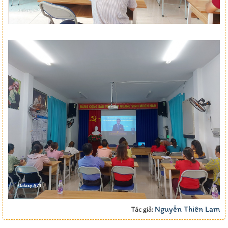
Nguyễn Thiên Lam
Tác giả: