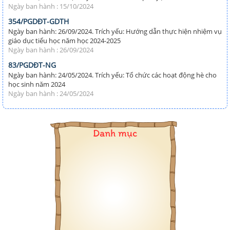
Ngày ban hành : 15/10/2024
354/PGDĐT-GDTH
Ngày ban hành: 26/09/2024. Trích yếu: Hướng dẫn thực hiện nhiệm vụ
giáo dục tiểu học năm học 2024-2025
Ngày ban hành : 26/09/2024
83/PGDĐT-NG
Ngày ban hành: 24/05/2024. Trích yếu: Tổ chức các hoạt động hè cho
học sinh năm 2024
Ngày ban hành : 24/05/2024
Danh mục