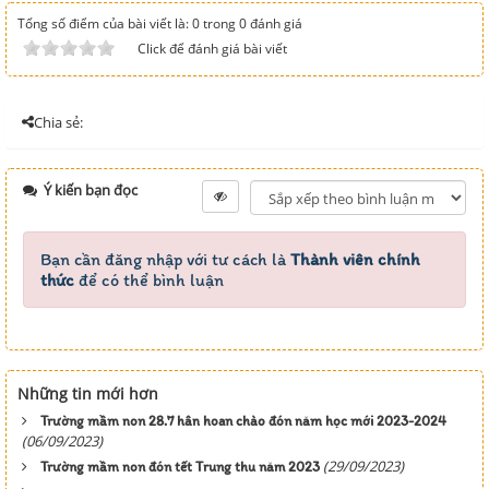
Tổng số điểm của bài viết là: 0 trong 0 đánh giá
Click để đánh giá bài viết
Chia sẻ:
Ý kiến bạn đọc
Bạn cần đăng nhập với tư cách là
Thành viên chính
thức
để có thể bình luận
Những tin mới hơn
Trường mầm non 28.7 hân hoan chào đón năm học mới 2023-2024
(06/09/2023)
(29/09/2023)
Trường mầm non đón tết Trung thu năm 2023