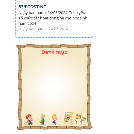
83/PGDĐT-NG
Ngày ban hành: 24/05/2024. Trích yếu:
Tổ chức các hoạt động hè cho học sinh
năm 2024
Ngày ban hành : 24/05/2024
Danh mục