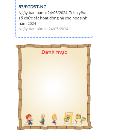
83/PGDĐT-NG
Ngày ban hành: 24/05/2024. Trích yếu:
Tổ chức các hoạt động hè cho học sinh
năm 2024
Ngày ban hành : 24/05/2024
Danh mục