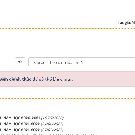
Tác giả:
M
viên chính thức
để có thể bình luận
(16/07/2020)
H NĂM HỌC 2020-2021
(21/06/2021)
H NĂM HỌC 2021-2022
(27/07/2021)
H NĂM HỌC 2021-2022