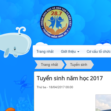
Trang nhất
Giới thiệu
Cơ cấu tổ chức
Trang nhất
Tuyển sinh
Tuyển sinh năm học 2017
Thứ ba - 18/04/2017 00:00