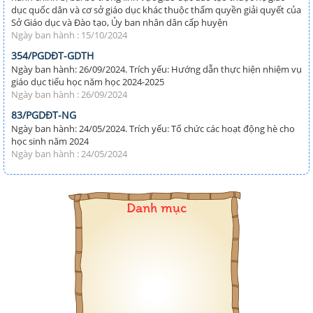
dục quốc dân và cơ sở giáo dục khác thuộc thẩm quyền giải quyết của
Sở Giáo dục và Đào tạo, Ủy ban nhân dân cấp huyện
Ngày ban hành : 15/10/2024
354/PGDĐT-GDTH
Ngày ban hành: 26/09/2024. Trích yếu: Hướng dẫn thực hiện nhiệm vụ
giáo dục tiểu học năm học 2024-2025
Ngày ban hành : 26/09/2024
83/PGDĐT-NG
Ngày ban hành: 24/05/2024. Trích yếu: Tổ chức các hoạt động hè cho
học sinh năm 2024
Ngày ban hành : 24/05/2024
Danh mục