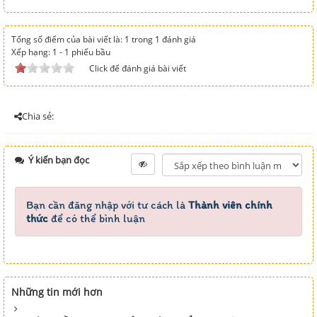
Tổng số điểm của bài viết là: 1 trong 1 đánh giá
Xếp hạng:
1
-
1
phiếu bầu
Click để đánh giá bài viết
Chia sẻ:
Ý kiến bạn đọc
Bạn cần đăng nhập với tư cách là
Thành viên chính
thức
để có thể bình luận
Những tin mới hơn