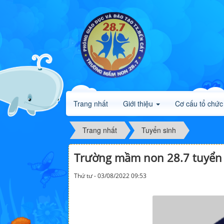
Trang nhất
Giới thiệu
Cơ cấu tổ chức
Trang nhất
Tuyển sinh
Trường mầm non 28.7 tuyển
Thứ tư - 03/08/2022 09:53