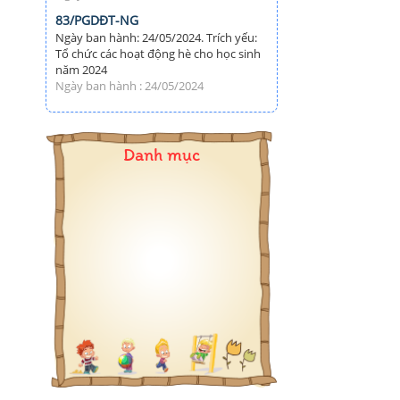
83/PGDĐT-NG
Ngày ban hành: 24/05/2024. Trích yếu:
Tổ chức các hoạt động hè cho học sinh
năm 2024
Ngày ban hành : 24/05/2024
Danh mục