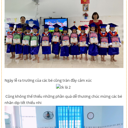
Ngày lễ ra trường của các bé cũng tràn đầy cảm xúc
Cũng không thể thiếu những phần quà dễ thương chúc mừng các bé
nhân dịp tết thiếu nhi