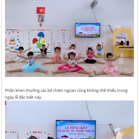
Phần khen thưởng các bé chăm ngoan cũng không thể thiếu trong
ngày lễ đặc biệt này