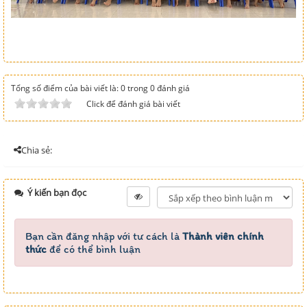
Tổng số điểm của bài viết là: 0 trong 0 đánh giá
Click để đánh giá bài viết
Chia sẻ:
Ý kiến bạn đọc
Bạn cần đăng nhập với tư cách là
Thành viên chính
thức
để có thể bình luận