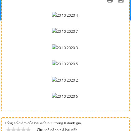
Tổng số điểm của bài viết là: 0 trong 0 đánh giá
Click để đánh giá bài viết