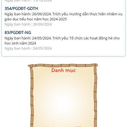
354/PGDĐT-GDTH
Ngày ban hành: 26/09/2024. Trích yếu: Hướng dẫn thực hiện nhiệm vụ
giáo dục tiểu học năm học 2024-2025
Ngày ban hành : 26/09/2024
83/PGDĐT-NG
Ngày ban hành: 24/05/2024. Trích yếu: Tổ chức các hoạt động hè cho
học sinh năm 2024
Ngày ban hành : 24/05/2024
Danh mục