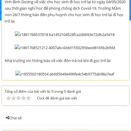
tỉnh Bình Dương về việc cho học sinh đi học trở lại từ ngày 04/05/2020
sau thời gian nghỉ học để phòng chống dịch Covid-19. Trường Mầm
non 28/7 thông báo đến phụ huynh cho học sinh đi học trở lại đi học
trở lại
Nhà trường xin thông báo về việc đón trả trẻ khi đi gọc trở lại
Tổng số điểm của bài viết là: 0 trong 0 đánh giá
Click để đánh giá bài viết
Chia sẻ: