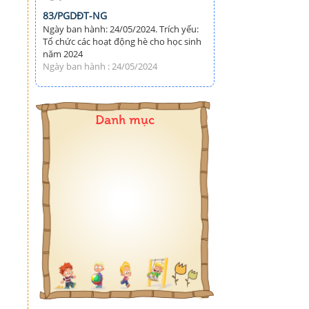
83/PGDĐT-NG
Ngày ban hành: 24/05/2024. Trích yếu:
Tổ chức các hoạt động hè cho học sinh
năm 2024
Ngày ban hành : 24/05/2024
Danh mục