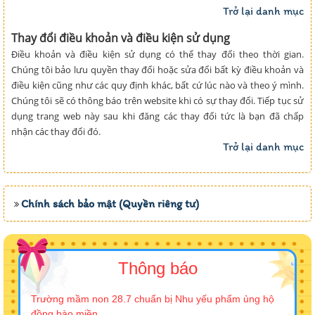
Trở lại danh mục
Thay đổi điều khoản và điều kiện sử dụng
Điều khoản và điều kiện sử dụng có thể thay đổi theo thời gian.
Chúng tôi bảo lưu quyền thay đổi hoặc sửa đổi bất kỳ điều khoản và
điều kiện cũng như các quy định khác, bất cứ lúc nào và theo ý mình.
Chúng tôi sẽ có thông báo trên website khi có sự thay đổi. Tiếp tục sử
dụng trang web này sau khi đăng các thay đổi tức là bạn đã chấp
nhận các thay đổi đó.
Trở lại danh mục
Chính sách bảo mật (Quyền riêng tư)
Thông báo
Trường mầm non 28.7 chuẩn bị Nhu yếu phẩm ủng hộ
đồng bào miền...