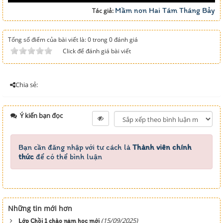
Mầm non Hai Tám Tháng Bảy
Tác giả:
Tổng số điểm của bài viết là: 0 trong 0 đánh giá
Click để đánh giá bài viết
Chia sẻ:
Ý kiến bạn đọc
Bạn cần đăng nhập với tư cách là
Thành viên chính
thức
để có thể bình luận
Những tin mới hơn
(15/09/2025)
Lớp Chồi 1 chào năm học mới