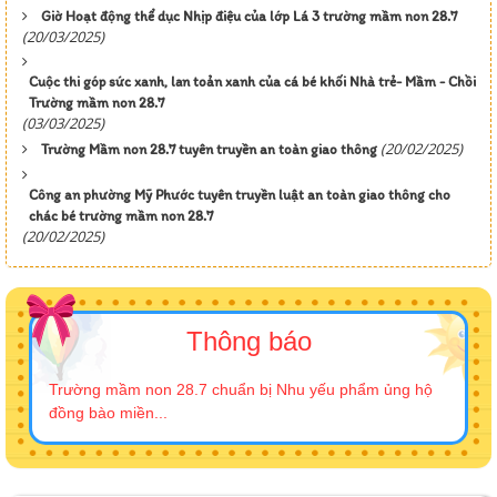
Giờ Hoạt động thể dục Nhịp điệu của lớp Lá 3 trường mầm non 28.7
(20/03/2025)
Cuộc thi góp sức xanh, lan toản xanh của cá bé khối Nhà trẻ- Mầm - Chồi
Trường mầm non 28.7
(03/03/2025)
(20/02/2025)
Trường Mầm non 28.7 tuyên truyền an toàn giao thông
Công an phường Mỹ Phước tuyên truyền luật an toàn giao thông cho
chác bé trường mầm non 28.7
(20/02/2025)
Thông báo
Trường mầm non 28.7 chuẩn bị Nhu yếu phẩm ủng hộ
đồng bào miền...