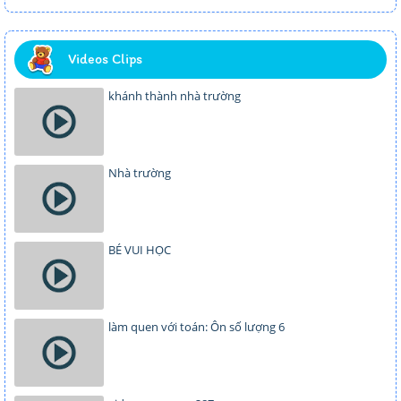
Videos Clips
khánh thành nhà trường
Nhà trường
BÉ VUI HỌC
làm quen với toán: Ôn số lượng 6