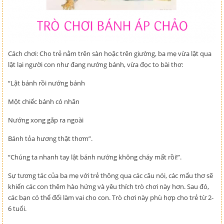
Cách chơi: Cho trẻ nằm trên sàn hoặc trên giường, ba mẹ vừa lật qua
lật lại người con như đang nướng bánh, vừa đọc to bài thơ:
“Lật bánh rồi nướng bánh
Một chiếc bánh có nhân
Nướng xong gắp ra ngoài
Bánh tỏa hương thật thơm”.
“Chúng ta nhanh tay lật bánh nướng không cháy mất rồi!”.
Sự tương tác của ba mẹ với trẻ thông qua các câu nói, các mẩu thơ sẽ
khiến các con thêm hào hứng và yêu thích trò chơi này hơn. Sau đó,
các bạn có thể đổi làm vai cho con. Trò chơi này phù hợp cho trẻ từ 2-
6 tuổi.