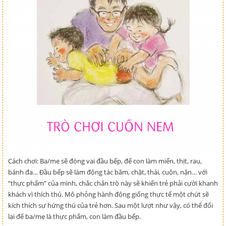
Cách chơi: Ba/mẹ sẽ đóng vai đầu bếp, để con làm miến, thịt, rau,
bánh đa… Đầu bếp sẽ làm động tác băm, chặt, thái, cuộn, nặn… với
“thực phẩm” của mình, chắc chắn trò này sẽ khiến trẻ phải cười khanh
khách vì thích thú. Mô phỏng hành động giống thực tế một chút sẽ
kích thích sự hứng thú của trẻ hơn. Sau một lượt như vậy, có thể đổi
lại để ba/mẹ là thực phẩm, con làm đầu bếp.