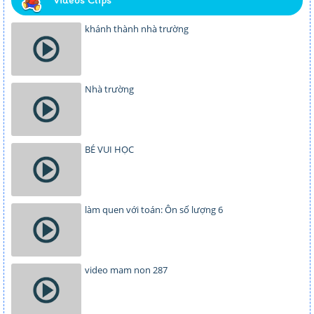
khánh thành nhà trường
Nhà trường
BÉ VUI HỌC
làm quen với toán: Ôn số lượng 6
video mam non 287