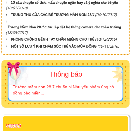
10 câu chuyện cổ tích, mẩu chuyện ngắn hay và ý nghĩa cho bé yêu
(10/01/2018)
(04/10/2017)
TRUNG THU CỦA CÁC BÉ TRƯỜNG MẦM NON 28.7
Trường Mầm Non 28.7 được lắp đặt hệ thống camera cho toàn trường
(18/05/2017)
(10/12/2016)
PHÒNG CHỐNG BỆNH TAY CHÂN MIỆNG CHO TRẺ
(10/11/2016)
MỘT SỐ LƯU Ý KHI CHĂM SÓC TRẺ VÀO MÙA ĐÔNG
Thông báo
Trường mầm non 28.7 chuẩn bị Nhu yếu phẩm ủng hộ
đồng bào miền...
VIDEO