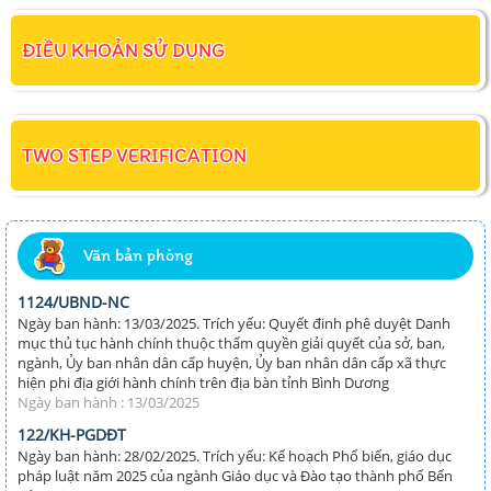
ĐIỀU KHOẢN SỬ DỤNG
TWO STEP VERIFICATION
Văn bản phòng
1124/UBND-NC
Ngày ban hành: 13/03/2025. Trích yếu: Quyết đinh phê duyệt Danh
mục thủ tục hành chính thuộc thẩm quyền giải quyết của sở, ban,
ngành, Ủy ban nhân dân cấp huyện, Ủy ban nhân dân cấp xã thực
hiện phi địa giới hành chính trên địa bàn tỉnh Bình Dương
Ngày ban hành : 13/03/2025
122/KH-PGDĐT
Ngày ban hành: 28/02/2025. Trích yếu: Kế hoạch Phổ biến, giáo dục
pháp luật năm 2025 của ngành Giáo dục và Đào tạo thành phố Bến