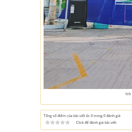
trò
Tổng số điểm của bài viết là: 0 trong 0 đánh giá
Click để đánh giá bài viết