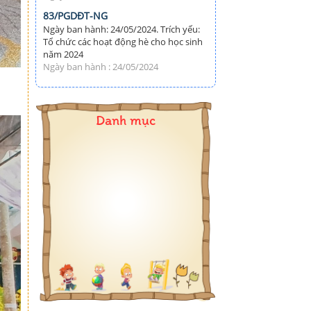
83/PGDĐT-NG
Ngày ban hành: 24/05/2024. Trích yếu:
Tổ chức các hoạt động hè cho học sinh
năm 2024
Ngày ban hành : 24/05/2024
Danh mục