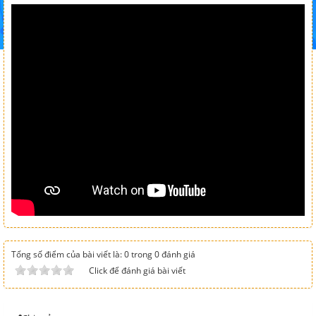
Tổng số điểm của bài viết là: 0 trong 0 đánh giá
Click để đánh giá bài viết