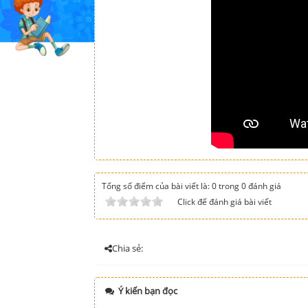
Tổng số điểm của bài viết là: 0 trong 0 đánh giá
Click để đánh giá bài viết
Chia sẻ:
Ý kiến bạn đọc