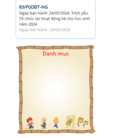
83/PGDĐT-NG
Ngày ban hành: 24/05/2024. Trích yếu:
Tổ chức các hoạt động hè cho học sinh
năm 2024
Ngày ban hành : 24/05/2024
Danh mục