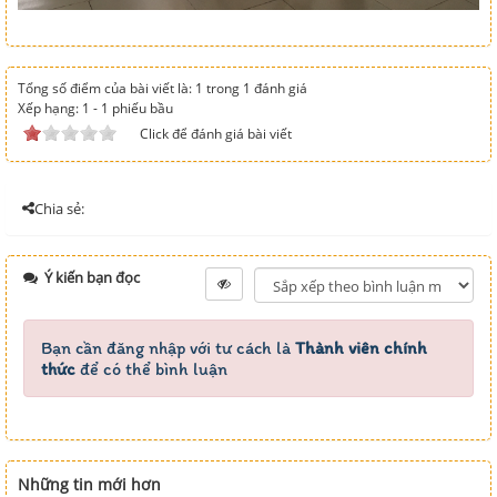
Tổng số điểm của bài viết là: 1 trong 1 đánh giá
Xếp hạng:
1
-
1
phiếu bầu
Click để đánh giá bài viết
Chia sẻ:
Ý kiến bạn đọc
Bạn cần đăng nhập với tư cách là
Thành viên chính
thức
để có thể bình luận
Những tin mới hơn