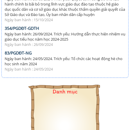
hành chính bị bãi bỏ trong lĩnh vực giáo dục đào tạo thuộc hệ giáo
dục quốc dân và cơ sở giáo dục khác thuộc thẩm quyền giải quyết của
Sở Giáo dục và Đào tạo, Ủy ban nhân dân cấp huyện
Ngày ban hành : 15/10/2024
354/PGDĐT-GDTH
Ngày ban hành: 26/09/2024. Trích yếu: Hướng dẫn thực hiện nhiệm vụ
giáo dục tiểu học năm học 2024-2025
Ngày ban hành : 26/09/2024
83/PGDĐT-NG
Ngày ban hành: 24/05/2024. Trích yếu: Tổ chức các hoạt động hè cho
học sinh năm 2024
Ngày ban hành : 24/05/2024
Danh mục